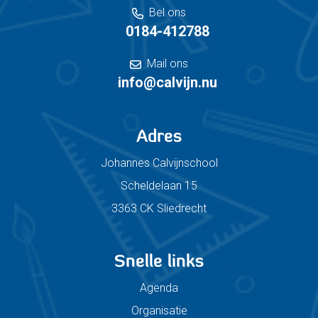
Bel ons
0184-412788
Mail ons
info@calvijn.nu
Adres
Johannes Calvijnschool
Scheldelaan 15
3363 CK Sliedrecht
Snelle links
Agenda
Organisatie