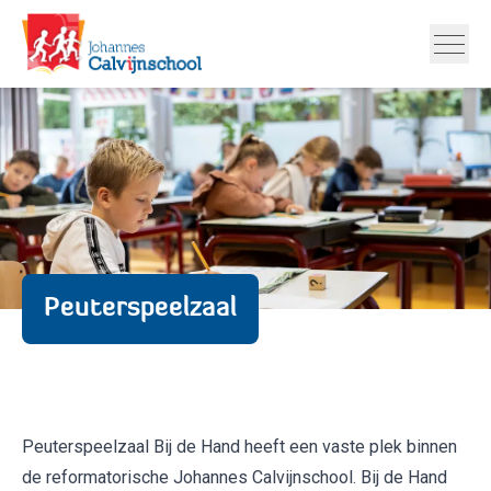
Peuterspeelzaal
Peuterspeelzaal Bij de Hand heeft een vaste plek binnen
de reformatorische Johannes Calvijnschool. Bij de Hand