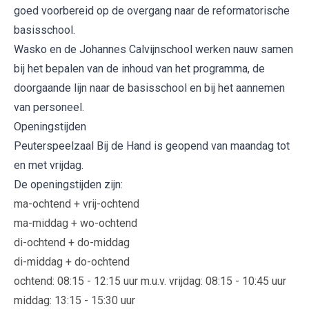
goed voorbereid op de overgang naar de reformatorische
basisschool.
Wasko en de Johannes Calvijnschool werken nauw samen
bij het bepalen van de inhoud van het programma, de
doorgaande lijn naar de basisschool en bij het aannemen
van personeel.
Openingstijden
Peuterspeelzaal Bij de Hand is geopend van maandag tot
en met vrijdag.
De openingstijden zijn:
ma-ochtend + vrij-ochtend
ma-middag + wo-ochtend
di-ochtend + do-middag
di-middag + do-ochtend
ochtend: 08:15 - 12:15 uur m.u.v. vrijdag: 08:15 - 10:45 uur
middag: 13:15 - 15:30 uur