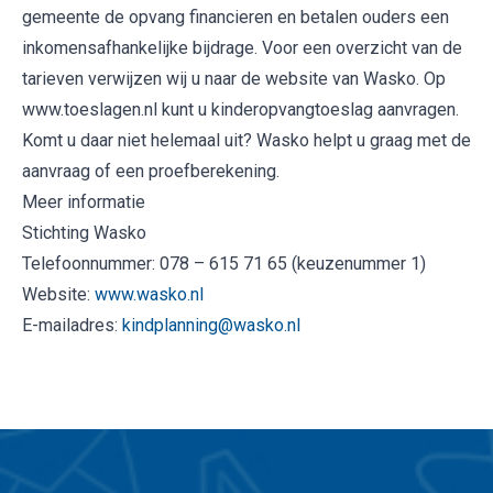
gemeente de opvang financieren en betalen ouders een
inkomensafhankelijke bijdrage. Voor een overzicht van de
tarieven verwijzen wij u naar de website van Wasko. Op
www.toeslagen.nl kunt u kinderopvangtoeslag aanvragen.
Komt u daar niet helemaal uit? Wasko helpt u graag met de
aanvraag of een proefberekening.
Meer informatie
Stichting Wasko
Telefoonnummer: 078 – 615 71 65 (keuzenummer 1)
Website:
www.wasko.nl
E-mailadres:
kindplanning@wasko.nl