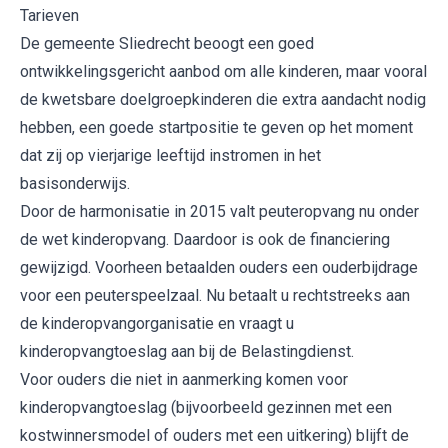
Tarieven
De gemeente Sliedrecht beoogt een goed
ontwikkelingsgericht aanbod om alle kinderen, maar vooral
de kwetsbare doelgroepkinderen die extra aandacht nodig
hebben, een goede startpositie te geven op het moment
dat zij op vierjarige leeftijd instromen in het
basisonderwijs.
Door de harmonisatie in 2015 valt peuteropvang nu onder
de wet kinderopvang. Daardoor is ook de financiering
gewijzigd. Voorheen betaalden ouders een ouderbijdrage
voor een peuterspeelzaal. Nu betaalt u rechtstreeks aan
de kinderopvangorganisatie en vraagt u
kinderopvangtoeslag aan bij de Belastingdienst.
Voor ouders die niet in aanmerking komen voor
kinderopvangtoeslag (bijvoorbeeld gezinnen met een
kostwinnersmodel of ouders met een uitkering) blijft de