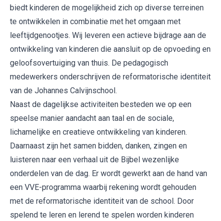
biedt kinderen de mogelijkheid zich op diverse terreinen
te ontwikkelen in combinatie met het omgaan met
leeftijdgenootjes. Wij leveren een actieve bijdrage aan de
ontwikkeling van kinderen die aansluit op de opvoeding en
geloofsovertuiging van thuis. De pedagogisch
medewerkers onderschrijven de reformatorische identiteit
van de Johannes Calvijnschool.
Naast de dagelijkse activiteiten besteden we op een
speelse manier aandacht aan taal en de sociale,
lichamelijke en creatieve ontwikkeling van kinderen.
Daarnaast zijn het samen bidden, danken, zingen en
luisteren naar een verhaal uit de Bijbel wezenlijke
onderdelen van de dag. Er wordt gewerkt aan de hand van
een VVE-programma waarbij rekening wordt gehouden
met de reformatorische identiteit van de school. Door
spelend te leren en lerend te spelen worden kinderen