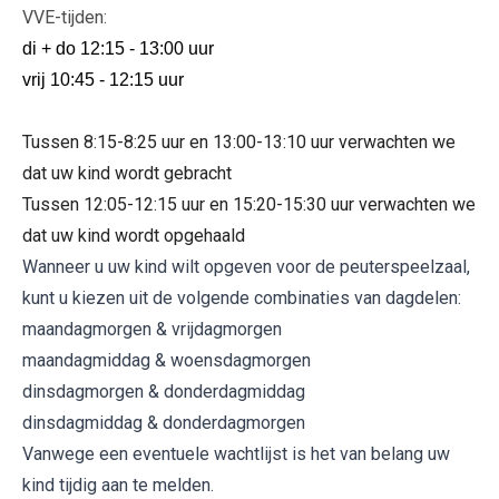
VVE-tijden:
di + do 12:15 - 13:00 uur
vrij 10:45 - 12:15 uur
Tussen 8:15-8:25 uur en 13:00-13:10 uur verwachten we
dat uw kind wordt gebracht
Tussen 12:05-12:15 uur en 15:20-15:30 uur verwachten we
dat uw kind wordt opgehaald
Wanneer u uw kind wilt opgeven voor de peuterspeelzaal,
kunt u kiezen uit de volgende combinaties van dagdelen:
maandagmorgen & vrijdagmorgen
maandagmiddag & woensdagmorgen
dinsdagmorgen & donderdagmiddag
dinsdagmiddag & donderdagmorgen
Vanwege een eventuele wachtlijst is het van belang uw
kind tijdig aan te melden.