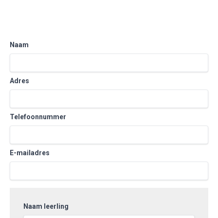
Naam
Adres
Telefoonnummer
E-mailadres
Naam leerling