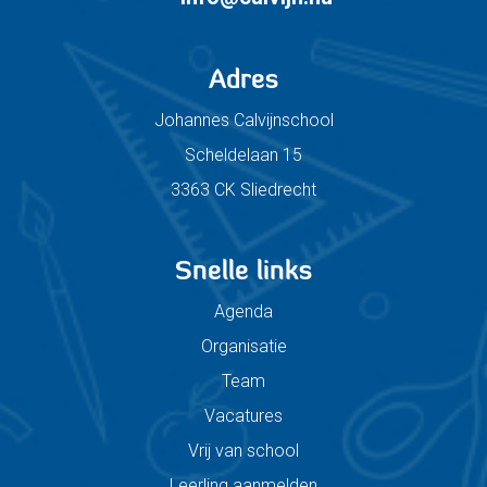
Adres
Johannes Calvijnschool
Scheldelaan 15
3363 CK Sliedrecht
Snelle links
Agenda
Organisatie
Team
Vacatures
Vrij van school
Leerling aanmelden