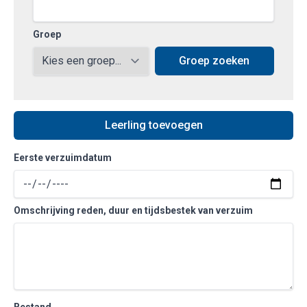
Groep
Groep zoeken
Leerling toevoegen
Eerste verzuimdatum
Omschrijving reden, duur en tijdsbestek van verzuim