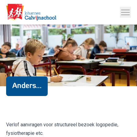
Anders...
Verlof aanvragen voor structureel bezoek logopedie,
fysiotherapie etc.