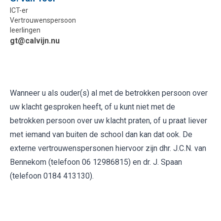
ICT-er
Vertrouwenspersoon
leerlingen
gt@calvijn.nu
Wanneer u als ouder(s) al met de betrokken persoon over
uw klacht gesproken heeft, of u kunt niet met de
betrokken persoon over uw klacht praten, of u praat liever
met iemand van buiten de school dan kan dat ook. De
externe vertrouwenspersonen hiervoor zijn dhr. J.C.N. van
Bennekom (telefoon 06 12986815) en dr. J. Spaan
(telefoon 0184 413130).