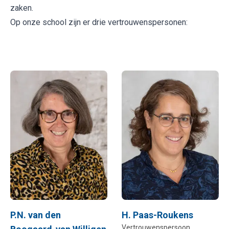
zaken.
Op onze school zijn er drie vertrouwenspersonen:
P.N. van den
H. Paas-Roukens
Vertrouwenspersoon