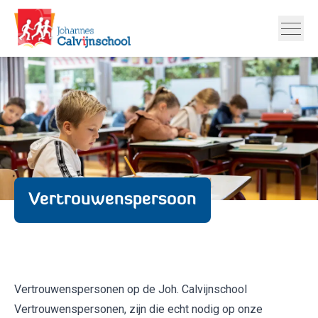
Vertrouwenspersoon
Vertrouwenspersonen op de Joh. Calvijnschool
Vertrouwenspersonen, zijn die echt nodig op onze