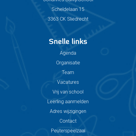
Scheldelaan 15
3363 CK Sliedrecht
Snelle links
Agenda
Organisatie
Team
Vacatures
Vrij van school
Leerling aanmelden
Adres wijzigingen
Contact
Peuterspeelzaal