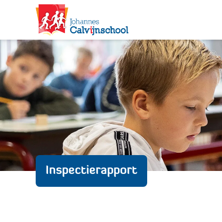
Inspectierapport